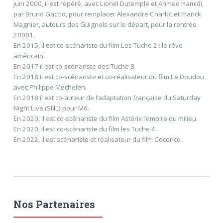
juin 2000, il est repéré, avec Lionel Dutemple et Ahmed Hamidi,
par Bruno Gaccio, pour remplacer Alexandre Charlot et Franck
Magnier, auteurs des Guignols sur le départ, pour la rentrée
20001.
En 2015, il est co-scénariste du film Les Tuche 2 : le rêve
américain.
En 2017 il est co-scénariste des Tuche 3.
En 2018 il est co-scénariste et co-réalisateur du film Le Doudou
avec Philippe Mechelen.
En 2018 il est co-auteur de l’adaptation française du Saturday
Night Live (SNL) pour M6.
En 2020, il est co-scénariste du film Astérix l’empire du milieu.
En 2020, il est co-scénariste du film les Tuche 4.
En 2022, il est scénariste et réalisateur du film Cocorico .
Nos Partenaires