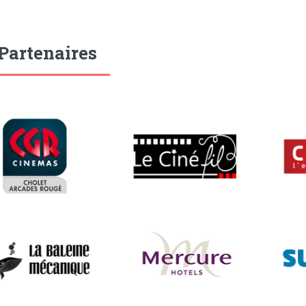
Partenaires