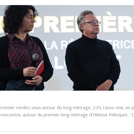
premier rendez-vous autour du long métrage, 2:35, l'asso ciné, en 
-rencontre, autour du premier long métrage d'Héloïse Pelloquet, "