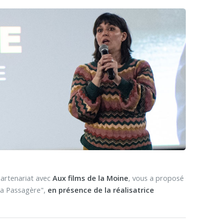
partenariat avec
Aux films de la Moine
, vous a proposé
La Passagère",
en présence de la réalisatrice