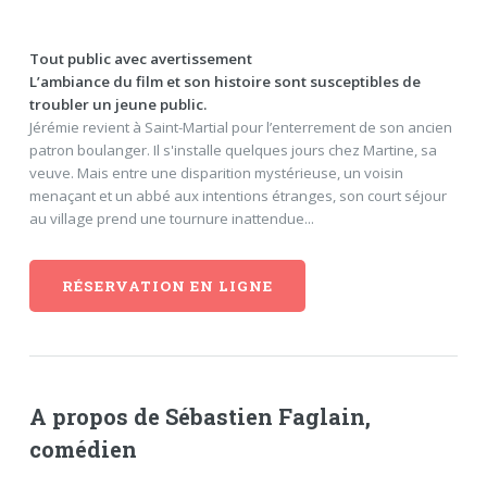
Tout public avec avertissement
L’ambiance du film et son histoire sont susceptibles de
troubler un jeune public.
Jérémie revient à Saint-Martial pour l’enterrement de son ancien
patron boulanger. Il s'installe quelques jours chez Martine, sa
veuve. Mais entre une disparition mystérieuse, un voisin
menaçant et un abbé aux intentions étranges, son court séjour
au village prend une tournure inattendue...
RÉSERVATION EN LIGNE
A propos de Sébastien Faglain,
comédien