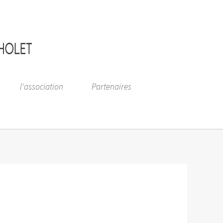
l'association
Partenaires