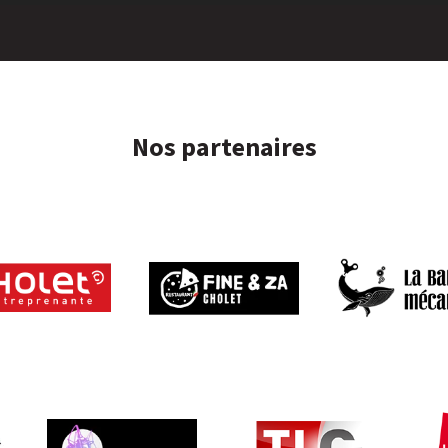
Nos partenaires