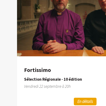
Fortissimo
Sélection Régionale - 10 édition
Vendredi 22 septembre à 20h
En détails