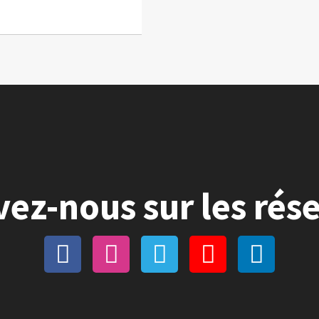
vez-nous sur les rés