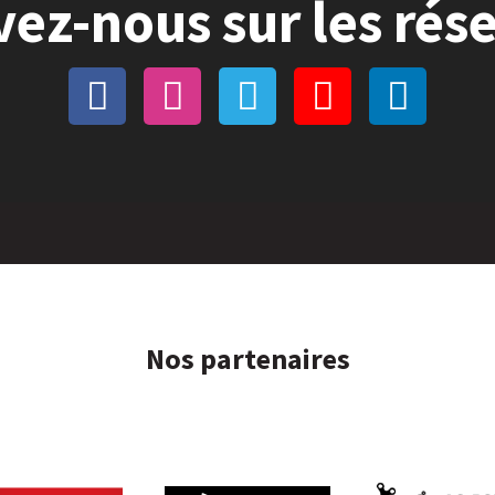
vez-nous sur les rés
Nos partenaires