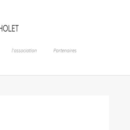
l'association
Partenaires