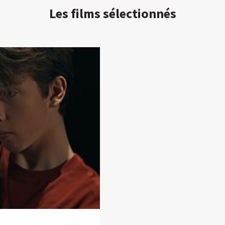
Les films sélectionnés