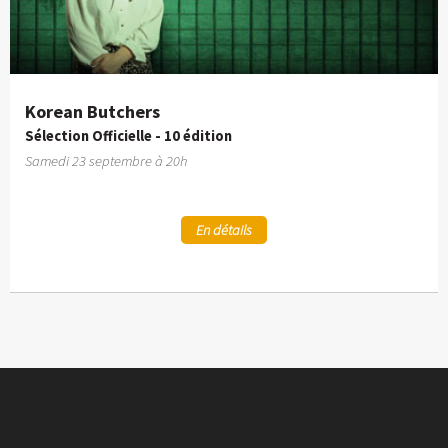
Korean Butchers
Sélection Officielle - 10 édition
Samedi 23 septembre à 20h
En détails