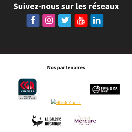
Suivez-nous sur les réseaux
Nos partenaires