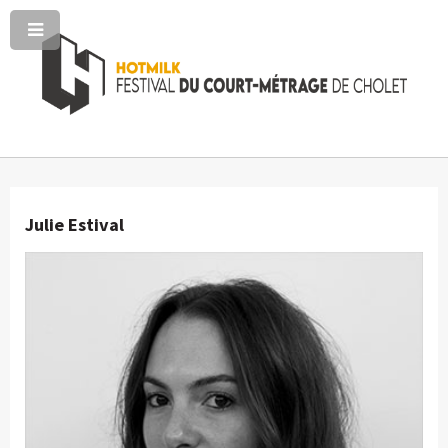
Julie Estival