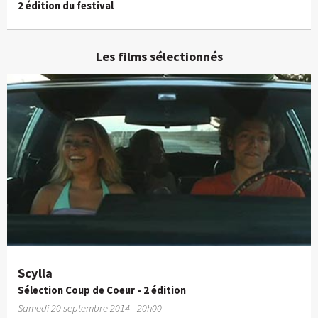
2 édition du festival
Les films sélectionnés
Scylla
Sélection Coup de Coeur - 2 édition
Samedi 20 septembre 2014 - 20h00