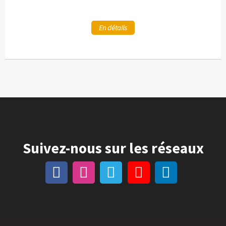
En détails
Suivez-nous sur les réseaux