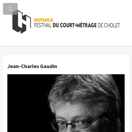
Jean-Charles Gaudin