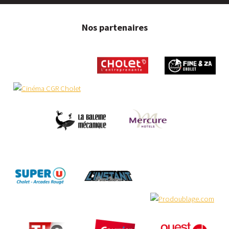
Nos partenaires