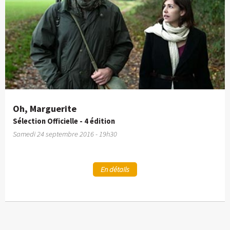
Oh, Marguerite
Sélection Officielle - 4 édition
Samedi 24 septembre 2016 - 19h30
En détails