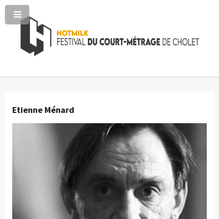
Etienne Ménard