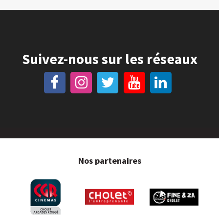
Suivez-nous sur les réseaux
Nos partenaires