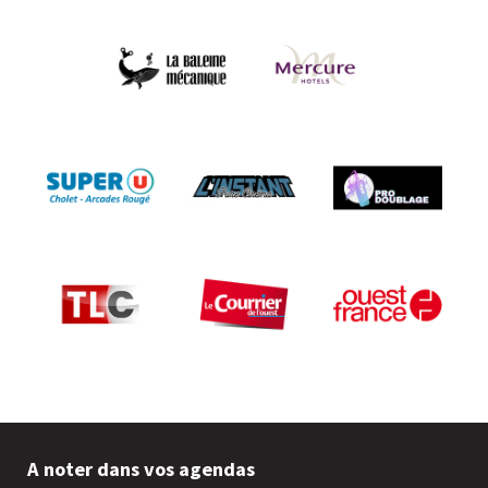
A noter dans vos agendas