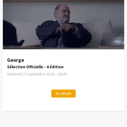
George
Sélection Officielle - 4 édition
Vendredi 23 septembre 2016 - 19h30
En détails