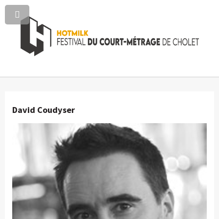
David Coudyser