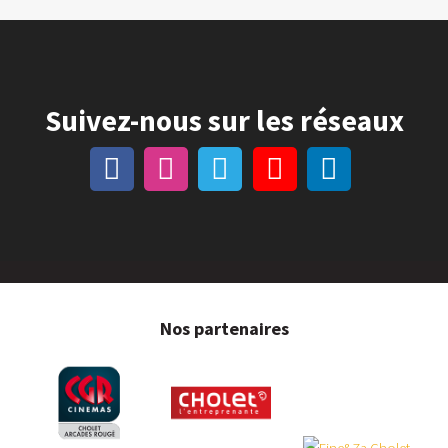
Suivez-nous sur les réseaux
Nos partenaires