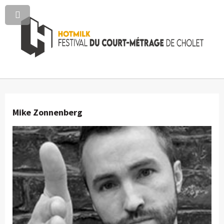
Mike Zonnenberg