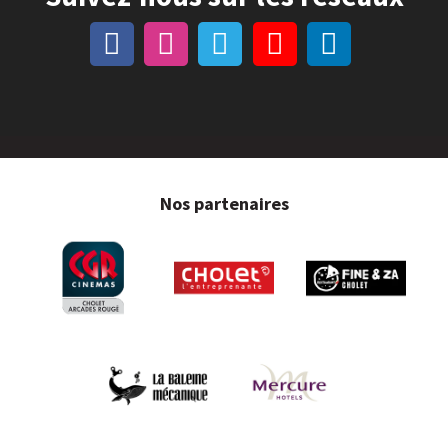
Nos partenaires