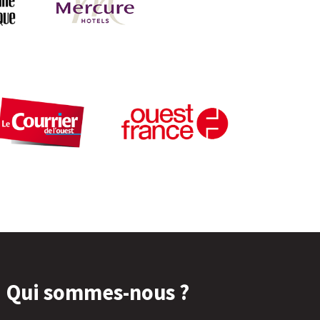
Qui sommes-nous ?