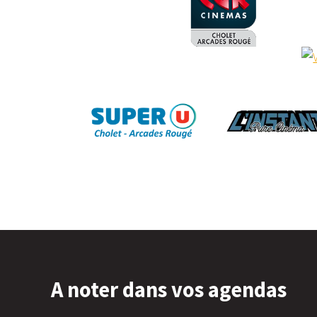
A noter dans vos agendas