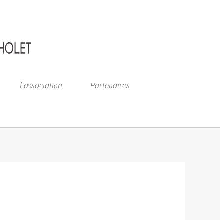
l'association
Partenaires