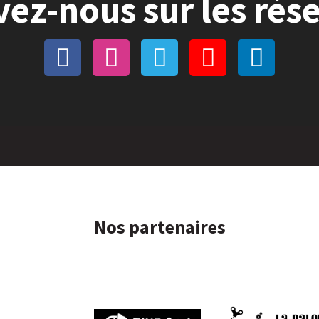
vez-nous sur les rés
Nos partenaires