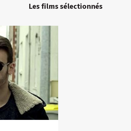
Les films sélectionnés