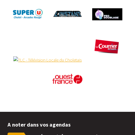
A noter dans vos agendas