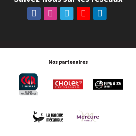
Nos partenaires