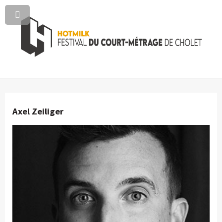
Axel Zeiliger