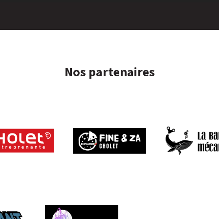
Nos partenaires