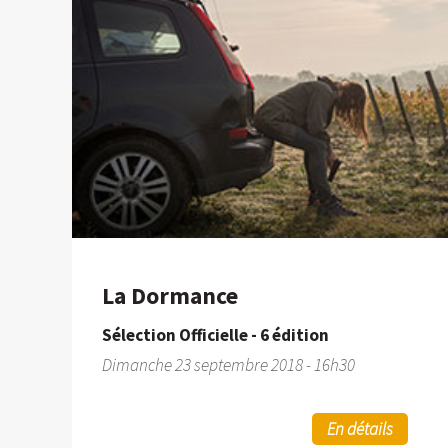
La Dormance
Sélection Officielle - 6 édition
Dimanche 23 septembre 2018 - 16h30
En détails