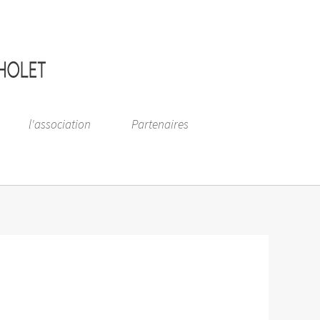
l'association
Partenaires