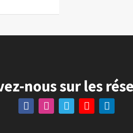
vez-nous sur les rés