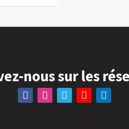
vez-nous sur les rés