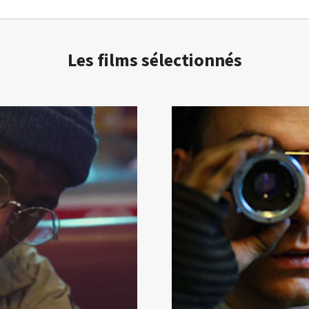
Les films sélectionnés