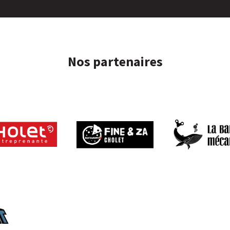
Nos partenaires