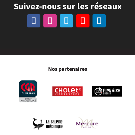
Suivez-nous sur les réseaux
Nos partenaires