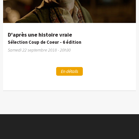
D'après une histoire vraie
Sélection Coup de Coeur - 6 édition
Samedi 22 septembre 2018 - 20h30
En détails