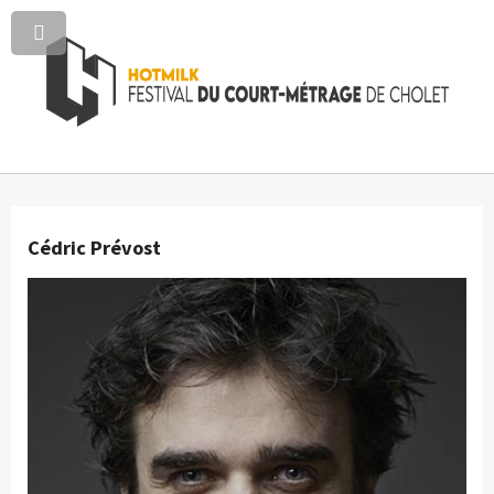
Cédric Prévost