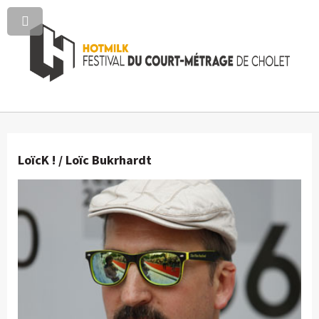
LoïcK ! / Loïc Bukrhardt