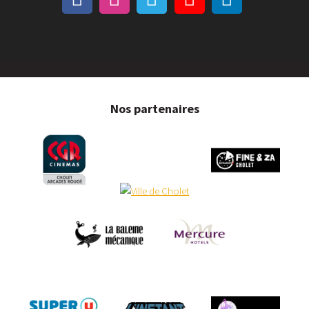
Nos partenaires