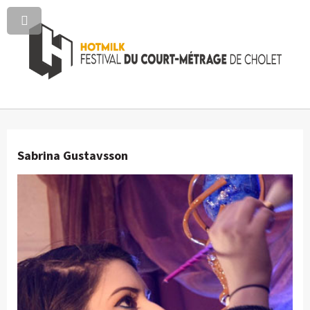
Sabrina Gustavsson