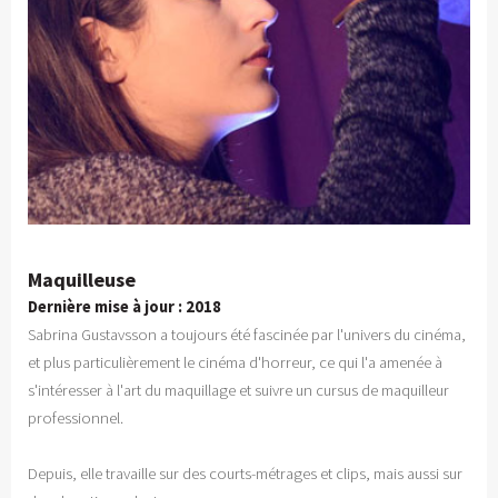
Maquilleuse
Dernière mise à jour : 2018
Sabrina Gustavsson a toujours été fascinée par l'univers du cinéma,
et plus particulièrement le cinéma d'horreur, ce qui l'a amenée à
s'intéresser à l'art du maquillage et suivre un cursus de maquilleur
professionnel.
Depuis, elle travaille sur des courts-métrages et clips, mais aussi sur