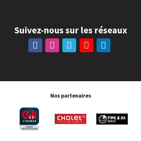
Suivez-nous sur les réseaux
Nos partenaires