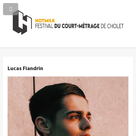
Lucas Fiandrin