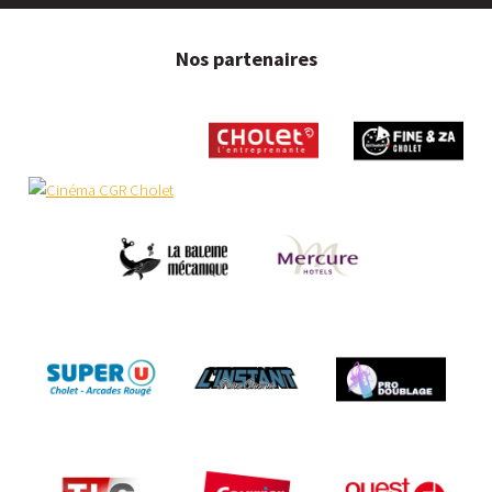
Nos partenaires