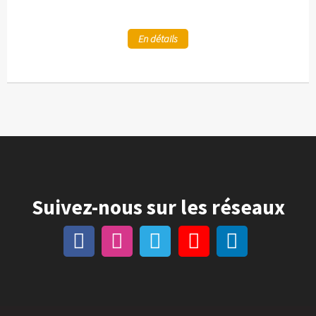
En détails
Suivez-nous sur les réseaux