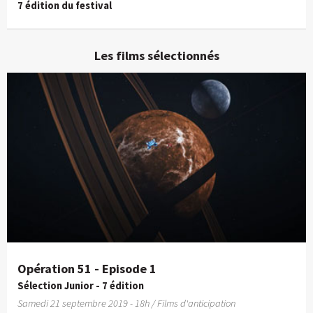
7 édition du festival
Les films sélectionnés
Opération 51 - Episode 1
Sélection Junior - 7 édition
Samedi 21 septembre 2019 - 18h / Films d'anticipation