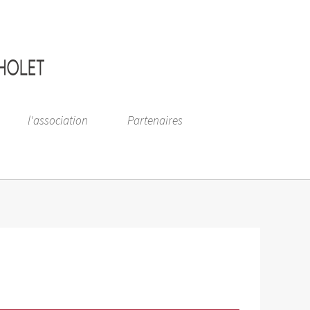
l'association
Partenaires