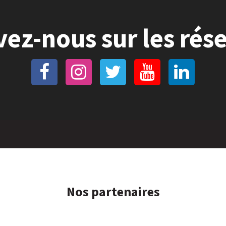
vez-nous sur les rés
Nos partenaires