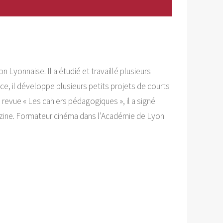
 Lyonnaise. Il a étudié et travaillé plusieurs
ce, il développe plusieurs petits projets de courts
revue « Les cahiers pédagogiques », il a signé
gazine. Formateur cinéma dans l’Académie de Lyon