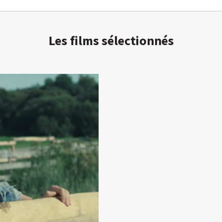
Les films sélectionnés