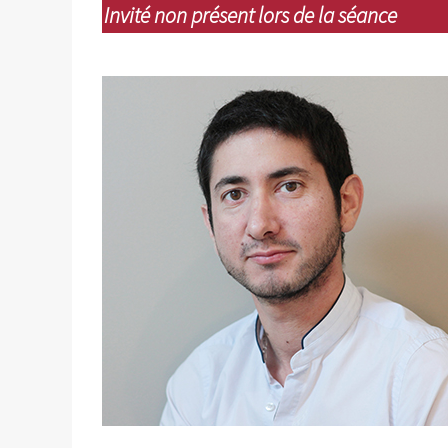
Invité non présent lors de la séance