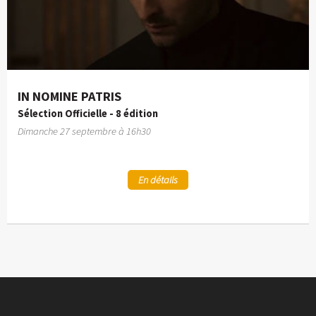
IN NOMINE PATRIS
Sélection Officielle - 8 édition
Dimanche 27 septembre à 16h30
En détails