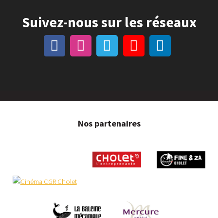
Suivez-nous sur les réseaux
Nos partenaires