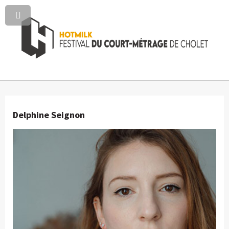
Delphine Seignon