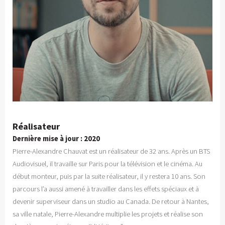
Réalisateur
Dernière mise à jour : 2020
Pierre-Alexandre Chauvat est un réalisateur de 32 ans. Après un BTS
Audiovisuel, il travaille sur Paris pour la télévision et le cinéma. Au
début monteur, puis par la suite réalisateur, il y restera 10 ans. Son
parcours l’a aussi amené à travailler dans les effets spéciaux et à
devenir superviseur dans un studio au Canada. De retour à Nantes,
sa ville natale, Pierre-Alexandre multiplie les projets et réalise son