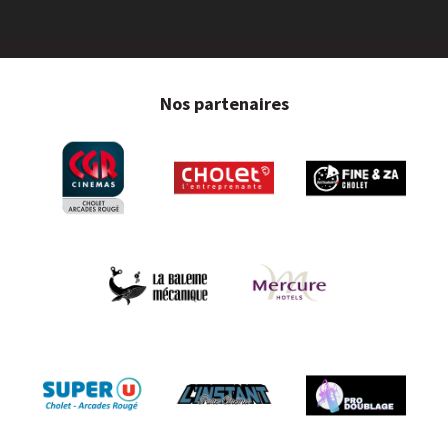
Nos partenaires