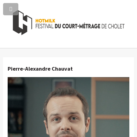
Pierre-Alexandre Chauvat