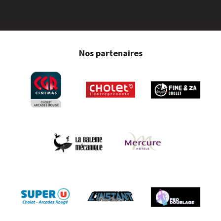
Nos partenaires