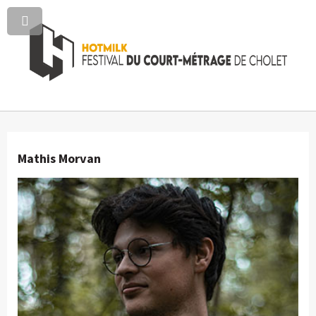
Mathis Morvan