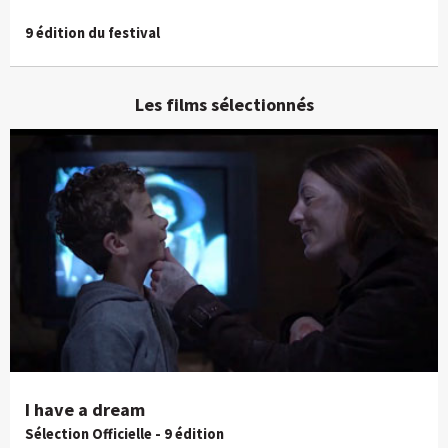
9 édition du festival
Les films sélectionnés
I have a dream
Sélection Officielle - 9 édition