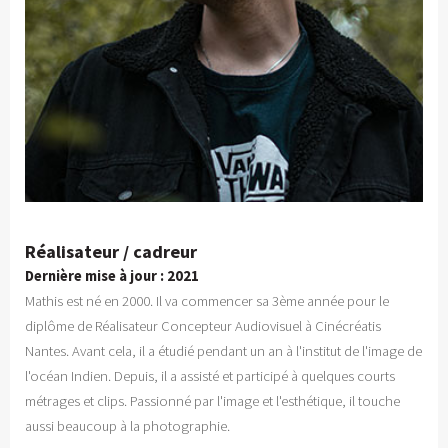
Réalisateur / cadreur
Dernière mise à jour : 2021
Mathis est né en 2000. Il va commencer sa 3ème année pour le
diplôme de Réalisateur Concepteur Audiovisuel à Cinécréatis
Nantes. Avant cela, il a étudié pendant un an à l'institut de l'image de
l'océan Indien. Depuis, il a assisté et participé à quelques courts
métrages et clips. Passionné par l'image et l'esthétique, il touche
aussi beaucoup à la photographie.