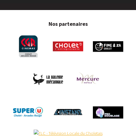
Nos partenaires