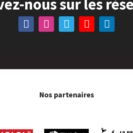
vez-nous sur les rés
Nos partenaires