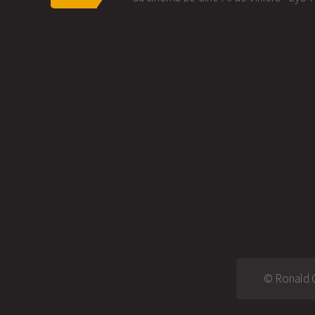
© Ronald G