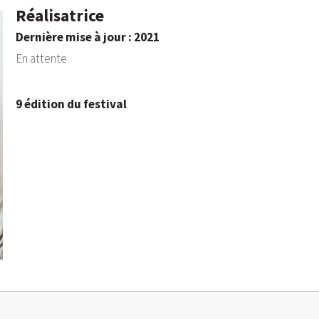
Réalisatrice
Dernière mise à jour : 2021
En attente
9 édition du festival