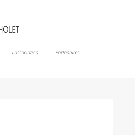
l'association
Partenaires