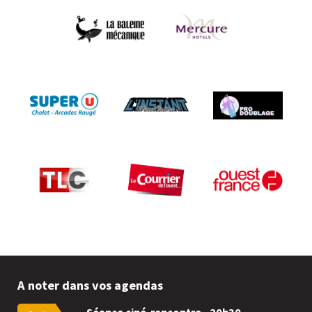
A noter dans vos agendas