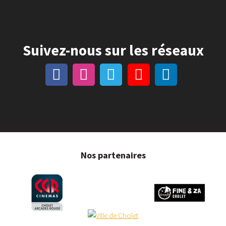
Suivez-nous sur les réseaux
Nos partenaires