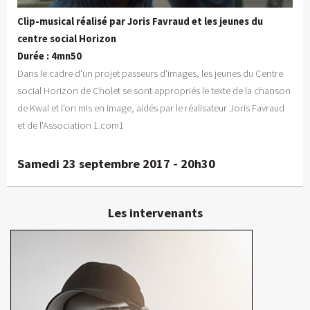
Clip-musical réalisé par Joris Favraud et les jeunes du
centre social Horizon
Durée : 4mn50
Dans le cadre d'un projet passeurs d'images, les jeunes du Centre
social Horizon de Cholet se sont appropriés le texte de la chanson
de Kwal et l'on mis en image, aidés par le réalisateur Joris Favraud
et de l'Association 1.com1
Samedi 23 septembre 2017 - 20h30
Les intervenants
Joris Favraud
Réalisateur, chef opérateur
En détails