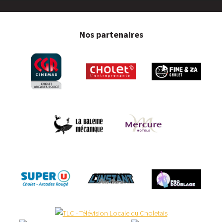
Nos partenaires