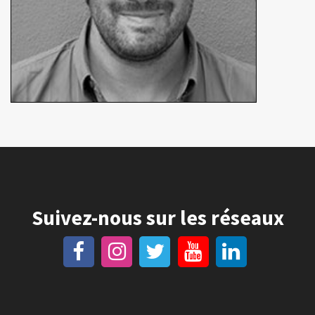
Suivez-nous sur les réseaux