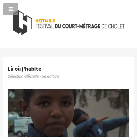
Là où j'habite
Sélection Officielle - 5e édition