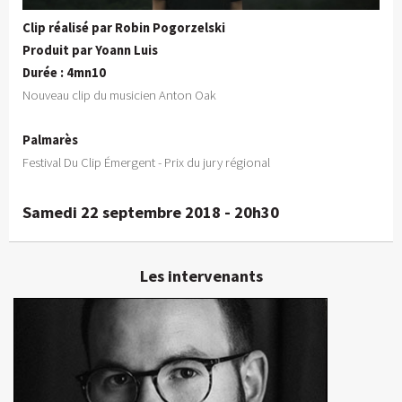
Clip réalisé par Robin Pogorzelski
Produit par Yoann Luis
Durée : 4mn10
Nouveau clip du musicien Anton Oak
Palmarès
Festival Du Clip Émergent - Prix du jury régional
Samedi 22 septembre 2018 - 20h30
Les intervenants
Yoann Luis
Producteur, réalisateur
En détails