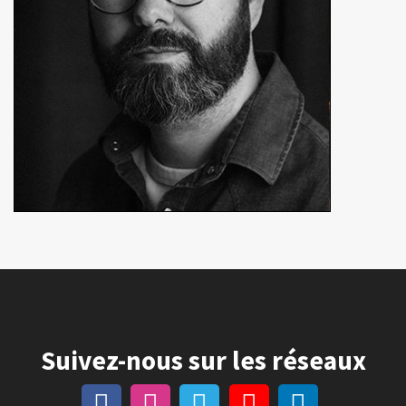
Suivez-nous sur les réseaux