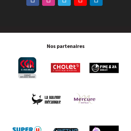
Nos partenaires