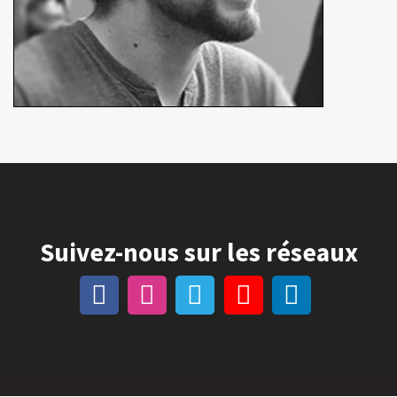
Suivez-nous sur les réseaux