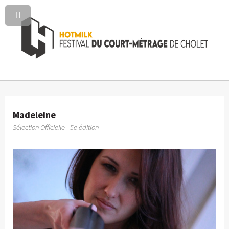
Madeleine
Sélection Officielle - 5e édition