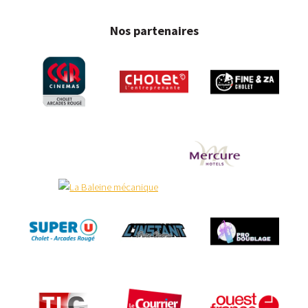
Nos partenaires