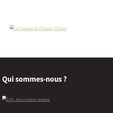
Qui sommes-nous ?