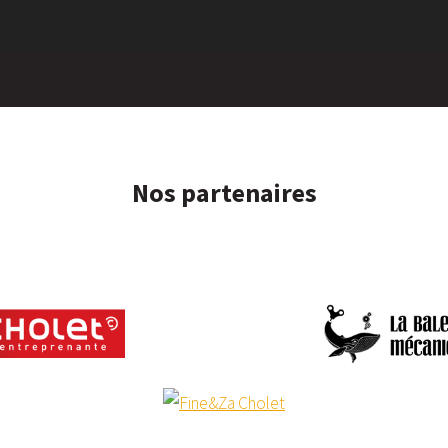
Nos partenaires