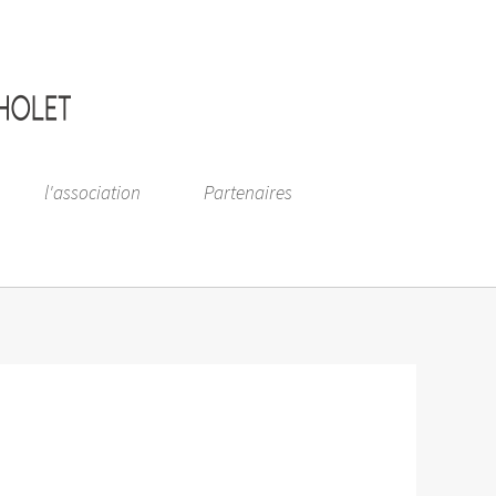
l'association
Partenaires