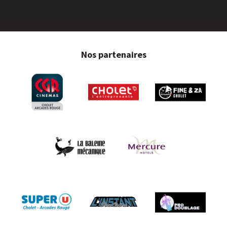
Nos partenaires