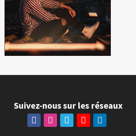
Suivez-nous sur les réseaux