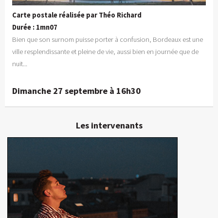
Carte postale réalisée par Théo Richard
Durée : 1mn07
Bien que son surnom puisse porter à confusion, Bordeaux est une
ville resplendissante et pleine de vie, aussi bien en journée que de
nuit...
Dimanche 27 septembre à 16h30
Les intervenants
Théo Richard
Réalisateur
En détails