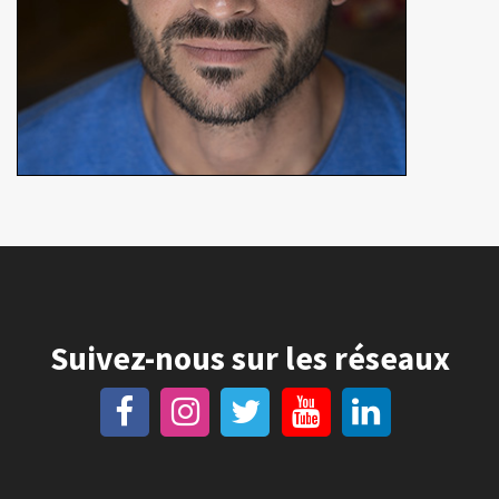
Suivez-nous sur les réseaux