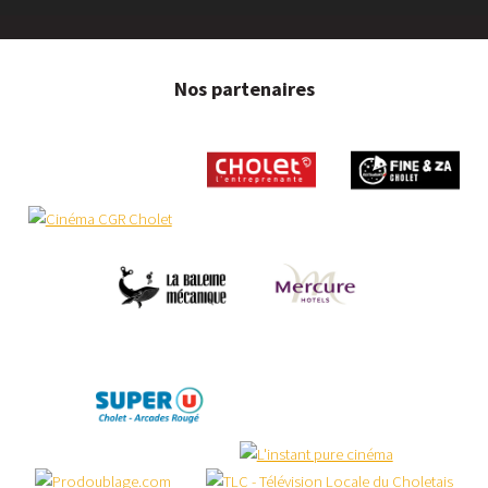
Nos partenaires