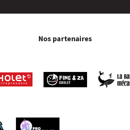
Nos partenaires