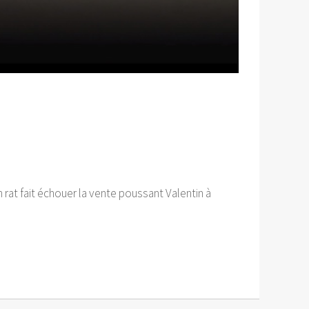
 rat fait échouer la vente poussant Valentin à