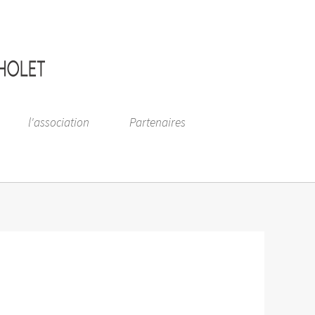
l'association
Partenaires