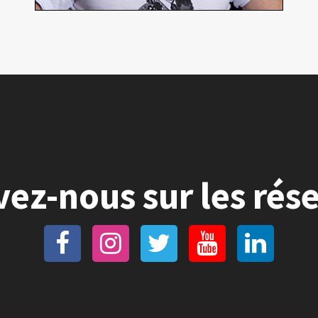
vez-nous sur les rés