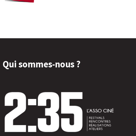
Qui sommes-nous ?