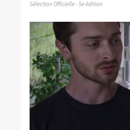
Sélection Officielle - 5e édition