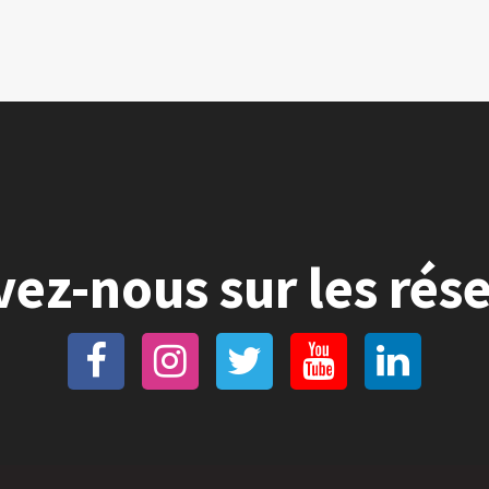
vez-nous sur les rés