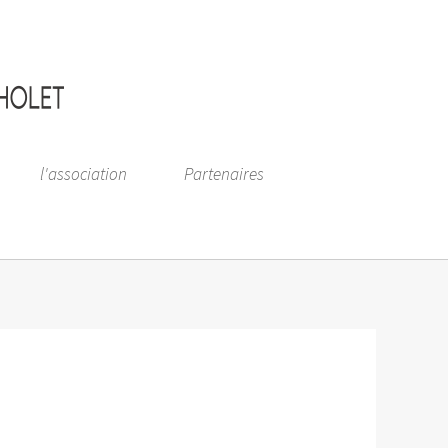
l'association
Partenaires