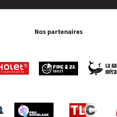
Nos partenaires