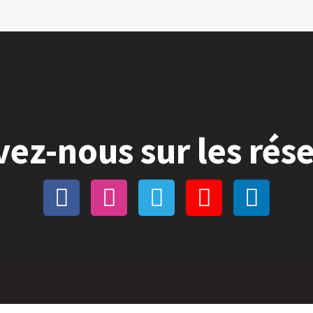
vez-nous sur les rés