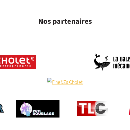
Nos partenaires