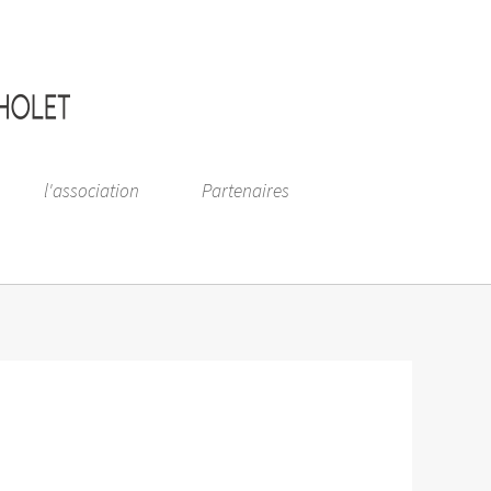
l'association
Partenaires