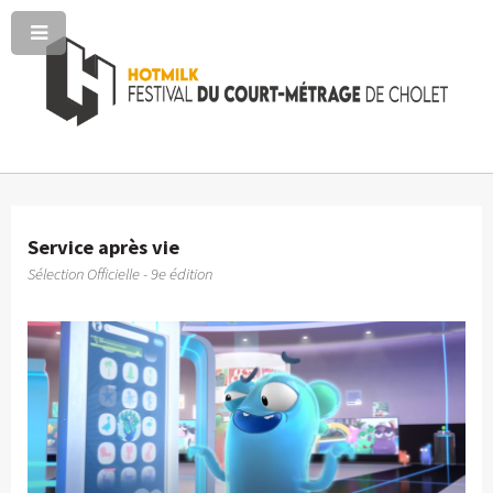
Service après vie
Sélection Officielle - 9e édition