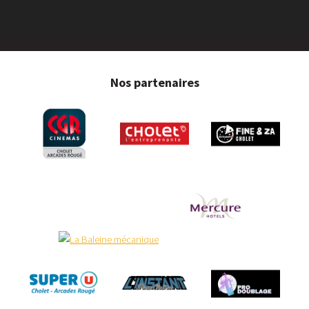
Nos partenaires