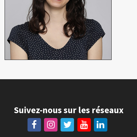
Suivez-nous sur les réseaux