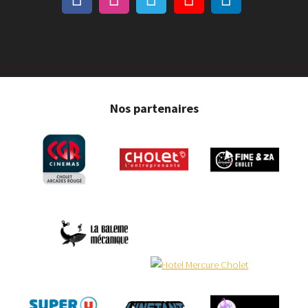
Nos partenaires