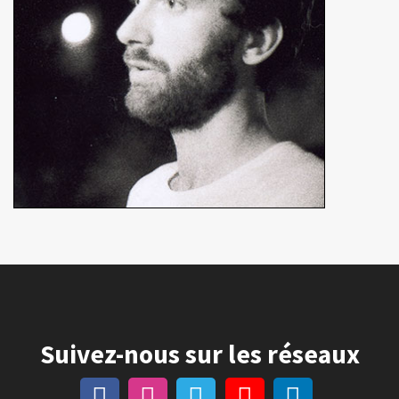
Suivez-nous sur les réseaux