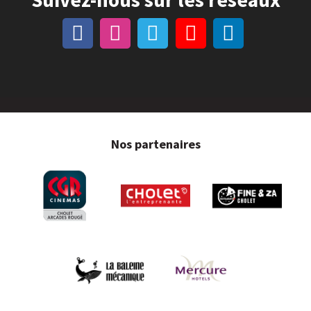
Nos partenaires