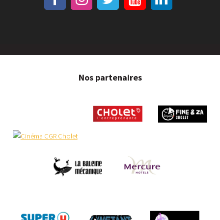
Nos partenaires