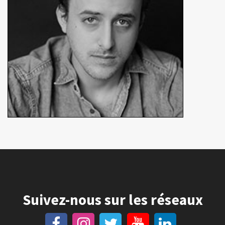
Suivez-nous sur les réseaux