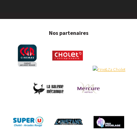
Nos partenaires