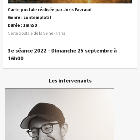
Carte postale réalisée par Joris Favraud
Genre : contemplatif
Durée : 1mn50
Carte postale de la Seine - Paris
3e séance 2022 - Dimanche 25 septembre à
16h00
Les intervenants
Joris Favraud
Réalisateur, chef opérateur
En détails