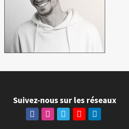
Suivez-nous sur les réseaux