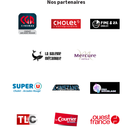
Nos partenaires