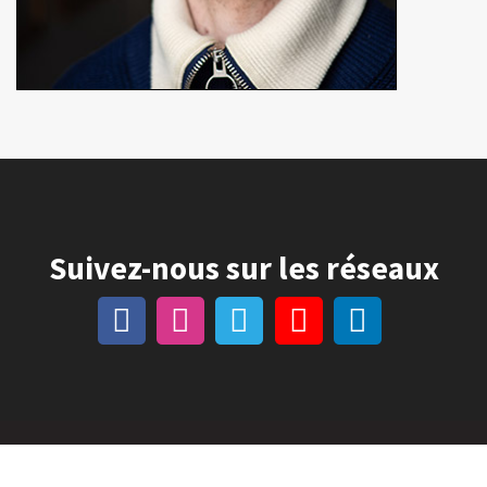
Suivez-nous sur les réseaux