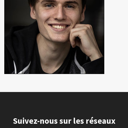
En détails
Suivez-nous sur les réseaux