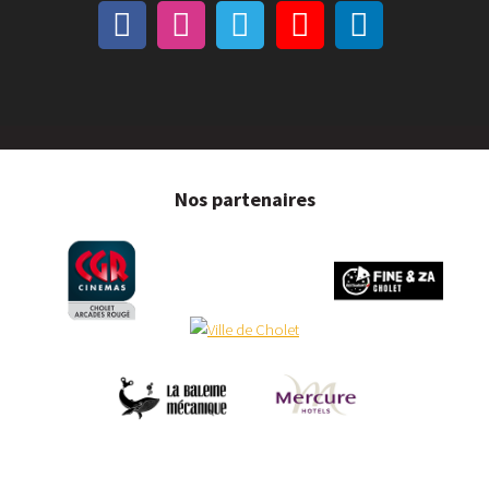
Nos partenaires