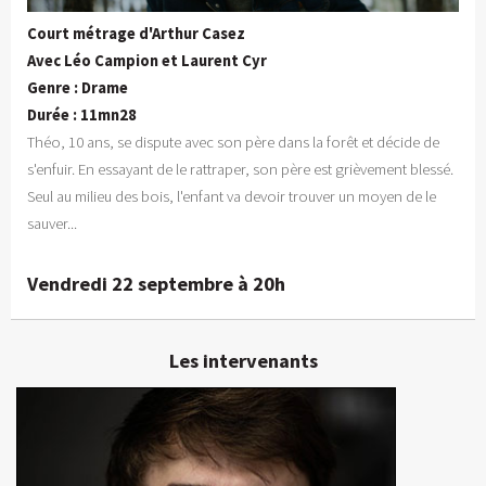
Court métrage d'Arthur Casez
Avec Léo Campion et Laurent Cyr
Genre : Drame
Durée : 11mn28
Théo, 10 ans, se dispute avec son père dans la forêt et décide de
s'enfuir. En essayant de le rattraper, son père est grièvement blessé.
Seul au milieu des bois, l'enfant va devoir trouver un moyen de le
sauver...
Vendredi 22 septembre à 20h
Les intervenants
Arthur Casez
Réalisateur