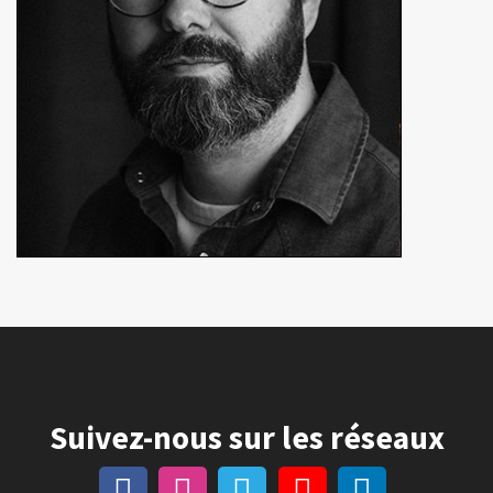
En détails
Suivez-nous sur les réseaux