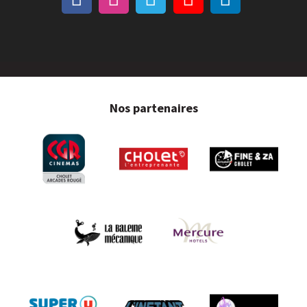
Nos partenaires