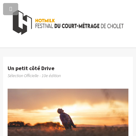
Un petit côté Drive
Sélection Officielle - 10e édition