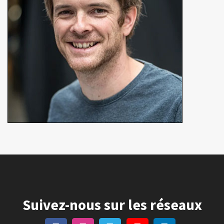
En détails
Suivez-nous sur les réseaux