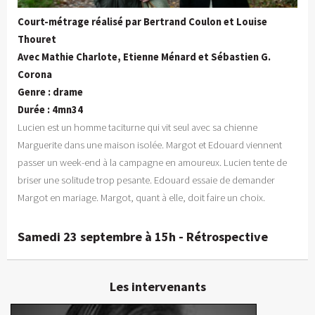
Court-métrage réalisé par Bertrand Coulon et Louise
Thouret
Avec Mathie Charlote, Etienne Ménard et Sébastien G.
Corona
Genre : drame
Durée : 4mn34
Lucien est un homme taciturne qui vit seul avec sa chienne
Marguerite dans une maison isolée. Margot et Edouard viennent
passer un week-end à la campagne en amoureux. Lucien tente de
briser une solitude trop pesante. Edouard essaie de demander
Margot en mariage. Margot, quant à elle, doit faire un choix.
Samedi 23 septembre à 15h - Rétrospective
Les intervenants