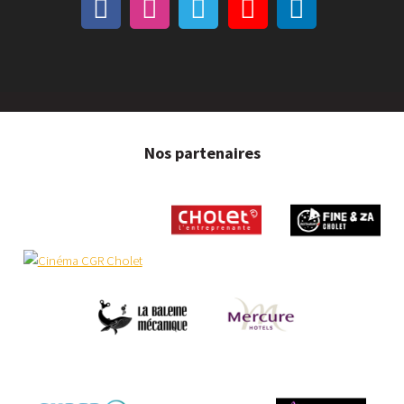
Nos partenaires