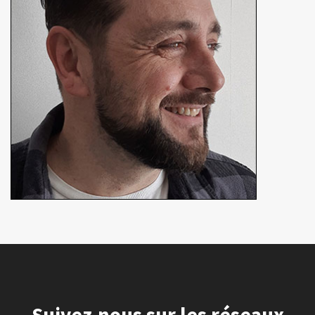
En détails
Suivez-nous sur les réseaux