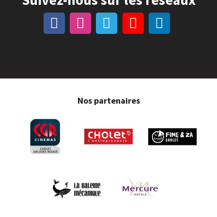
Nos partenaires