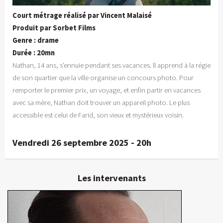
Court métrage réalisé par Vincent Malaisé
Produit par Sorbet Films
Genre : drame
Durée : 20mn
Nathan, 14 ans, s'ennuie pendant ses vacances. ll apprend à la régie
de son quartier que la ville organise un concours photo. Pour
remporter le premier prix, un voyage, et enfin partir en vacances
avec sa mère, Nathan doit trouver un appareil photo. Le plus
accessible est celui de Farid, son vieux et mystérieux voisin.
Vendredi 26 septembre 2025 - 20h
Les intervenants
Vincent Malaisé
Réalisateur, producteur