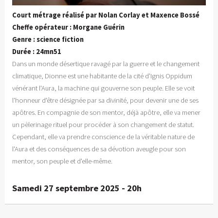
Court métrage réalisé par Nolan Corlay et Maxence Bossé
Cheffe opérateur : Morgane Guérin
Genre : science fiction
Durée : 24mn51
Dans un monde désertique ravagé par la guerre et le changement
climatique, Dionne est une habitante de la cité d'Ignis Oppidum
vénérant l'Aura, la machine qui gouverne son peuple. Elle se voit
l'honneur d'être désignée par sa divinité, pour devenir une de ses
apôtres. En compagnie de son mentor, déjà apôtre, elle va mener
un pèlerinage rituel pour procéder à son changement de statut.
Cependant, elle va prendre conscience de la véritable nature de
l'Aura et des conséquences de sa dévotion aveugle pour son
mentor, son peuple et d'elle-même.
Samedi 27 septembre 2025 - 20h