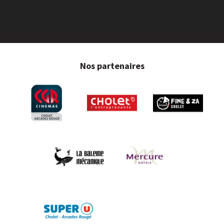
Nos partenaires