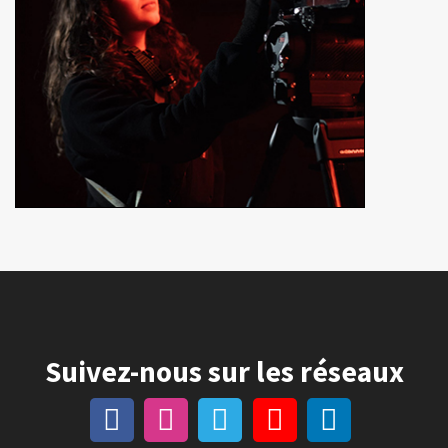
Suivez-nous sur les réseaux