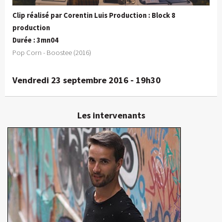
Clip réalisé par Corentin Luis Production : Block 8
production
Durée : 3mn04
Pop Corn - Boostee (2016)
Vendredi 23 septembre 2016 - 19h30
Les intervenants
Corentin Luis
Réalisateur
En détails