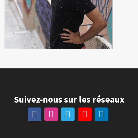
Suivez-nous sur les réseaux