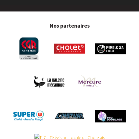
Nos partenaires