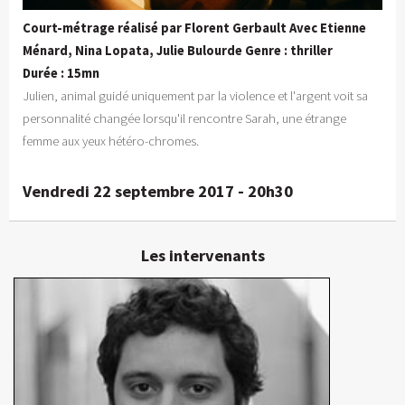
Court-métrage réalisé par Florent Gerbault Avec Etienne
Ménard, Nina Lopata, Julie Bulourde Genre : thriller
Durée : 15mn
Julien, animal guidé uniquement par la violence et l'argent voit sa
personnalité changée lorsqu'il rencontre Sarah, une étrange
femme aux yeux hétéro-chromes.
Vendredi 22 septembre 2017 - 20h30
Les intervenants
Florent Gerbault
Réalisateur
En détails