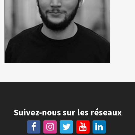
Suivez-nous sur les réseaux