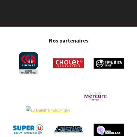
Nos partenaires