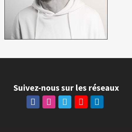
Suivez-nous sur les réseaux