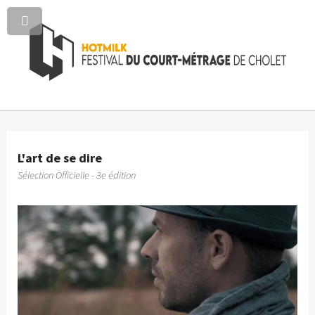
L'art de se dire
Sélection Officielle - 3e édition