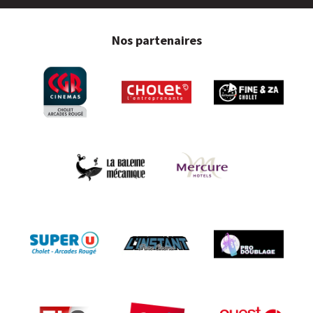
Nos partenaires