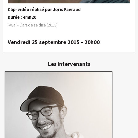
Clip-vidéo réalisé par Joris Favraud
Durée : 4mn20
Kwal - L'art de se dire (2015)
Vendredi 25 septembre 2015 - 20h00
Les intervenants
Joris Favraud
Réalisateur, chef opérateur
En détails