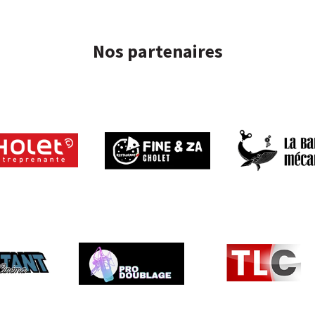
Nos partenaires