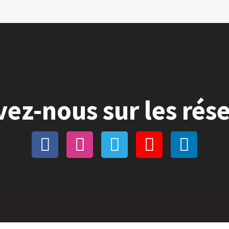
vez-nous sur les rés