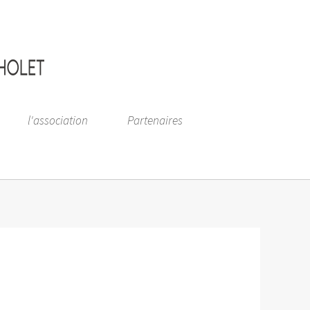
l'association
Partenaires