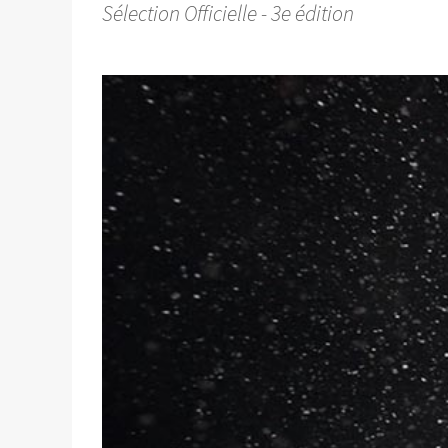
Sélection Officielle - 3e édition