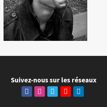
Suivez-nous sur les réseaux