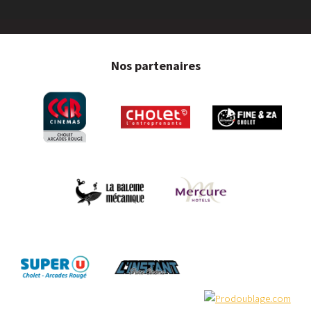
Nos partenaires