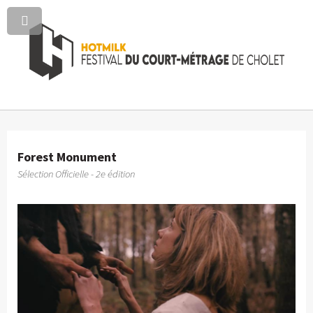
Forest Monument
Sélection Officielle - 2e édition